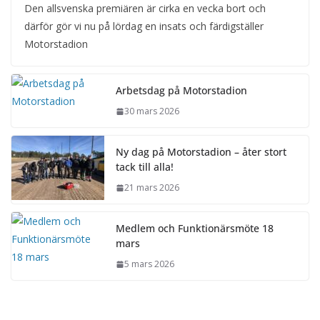
Den allsvenska premiären är cirka en vecka bort och
därför gör vi nu på lördag en insats och färdigställer
Motorstadion
Arbetsdag på Motorstadion
30 mars 2026
Ny dag på Motorstadion – åter stort
tack till alla!
21 mars 2026
Medlem och Funktionärsmöte 18
mars
5 mars 2026