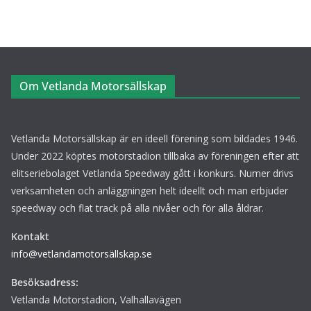
Om Vetlanda Motorsällskap
Vetlanda Motorsällskap är en ideell förening som bildades 1946.
Under 2022 köptes motorstadion tillbaka av föreningen efter att
elitseriebolaget Vetlanda Speedway gått i konkurs. Numer drivs
verksamheten och anläggningen helt ideellt och man erbjuder
speedway och flat track på alla nivåer och för alla åldrar.
Kontakt
info@vetlandamotorsällskap.se
Besöksadress:
Vetlanda Motorstadion, Valhallavägen